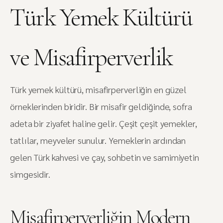
Türk Yemek Kültürü
ve Misafirperverlik
Türk yemek kültürü, misafirperverliğin en güzel
örneklerinden biridir. Bir misafir geldiğinde, sofra
adeta bir ziyafet haline gelir. Çeşit çeşit yemekler,
tatlılar, meyveler sunulur. Yemeklerin ardından
gelen Türk kahvesi ve çay, sohbetin ve samimiyetin
simgesidir.
Misafirperverliğin Modern