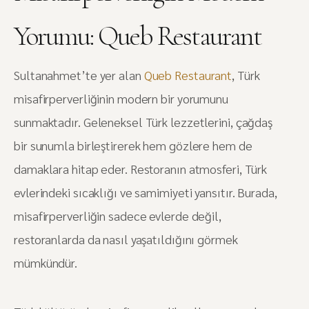
Yorumu: Queb Restaurant
Sultanahmet’te yer alan
Queb Restaurant
, Türk
misafirperverliğinin modern bir yorumunu
sunmaktadır. Geleneksel Türk lezzetlerini, çağdaş
bir sunumla birleştirerek hem gözlere hem de
damaklara hitap eder. Restoranın atmosferi, Türk
evlerindeki sıcaklığı ve samimiyeti yansıtır. Burada,
misafirperverliğin sadece evlerde değil,
restoranlarda da nasıl yaşatıldığını görmek
mümkündür.