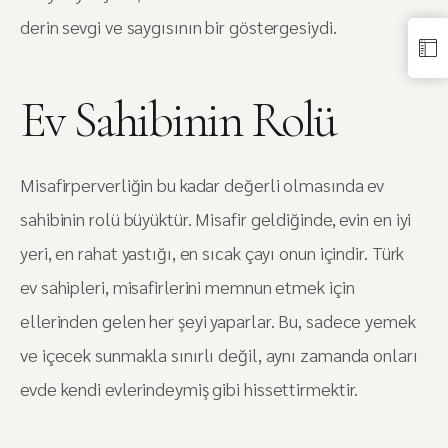
derin sevgi ve saygısının bir göstergesiydi.
Ev Sahibinin Rolü
Misafirperverliğin bu kadar değerli olmasında ev
sahibinin rolü büyüktür. Misafir geldiğinde, evin en iyi
yeri, en rahat yastığı, en sıcak çayı onun içindir. Türk
ev sahipleri, misafirlerini memnun etmek için
ellerinden gelen her şeyi yaparlar. Bu, sadece yemek
ve içecek sunmakla sınırlı değil, aynı zamanda onları
evde kendi evlerindeymiş gibi hissettirmektir.