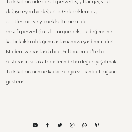
Türk kültüründe misafirperverlik, yıllar geçse de
değişmeyen bir değerdir. Geleneklerimiz,
adetlerimiz ve yemek kültürümüzde
misafirperverliğin izlerini görmek, bu değerin ne
kadar köklü olduğunu anlamamıza yardımcı olur.
Modern zamanlarda bile, Sultanahmet’te bir
restoranın sıcak atmosferinde bu değeri yaşatmak,
Türk kültürünün ne kadar zengin ve canlı olduğunu
gösterir.