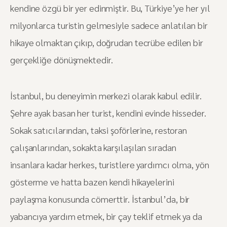
kendine özgü bir yer edinmiştir. Bu, Türkiye’ye her yıl
milyonlarca turistin gelmesiyle sadece anlatılan bir
hikaye olmaktan çıkıp, doğrudan tecrübe edilen bir
gerçekliğe dönüşmektedir.
İstanbul, bu deneyimin merkezi olarak kabul edilir.
Şehre ayak basan her turist, kendini evinde hisseder.
Sokak satıcılarından, taksi şoförlerine, restoran
çalışanlarından, sokakta karşılaşılan sıradan
insanlara kadar herkes, turistlere yardımcı olma, yön
gösterme ve hatta bazen kendi hikayelerini
paylaşma konusunda cömerttir. İstanbul’da, bir
yabancıya yardım etmek, bir çay teklif etmek ya da