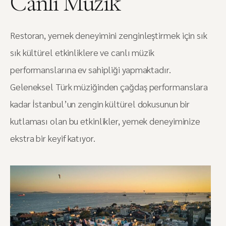
Canlı Müzik
Restoran, yemek deneyimini zenginleştirmek için sık
sık kültürel etkinliklere ve canlı müzik
performanslarına ev sahipliği yapmaktadır.
Geleneksel Türk müziğinden çağdaş performanslara
kadar İstanbul’un zengin kültürel dokusunun bir
kutlaması olan bu etkinlikler, yemek deneyiminize
ekstra bir keyif katıyor.