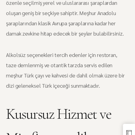
özenle seçilmiş yerel ve uluslararası şaraplardan
oluşan geniş bir seçkiye sahiptir. Meşhur Anadolu
şaraplarından klasik Avrupa şaraplarına kadar her
damak zevkine hitap edecek bir şeyler bulabilirsiniz.
Alkolsüz seçenekleri tercih edenler için restoran,
taze demlenmiş ve otantik tarzda servis edilen
meşhur Türk çayı ve kahvesi de dahil olmak üzere bir
dizi geleneksel Türk içeceği sunmaktadır.
Kusursuz Hizmet ve