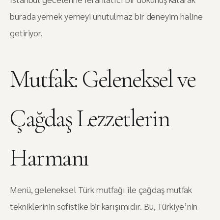
burada yemek yemeyi unutulmaz bir deneyim haline
getiriyor.
Mutfak: Geleneksel ve
Çağdaş Lezzetlerin
Harmanı
Menü, geleneksel Türk mutfağı ile çağdaş mutfak
tekniklerinin sofistike bir karışımıdır. Bu, Türkiye’nin