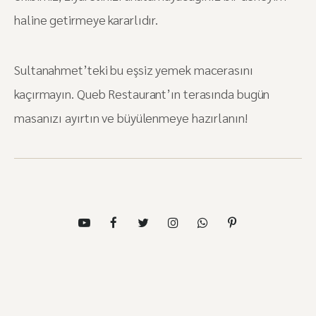
haline getirmeye kararlıdır.
Sultanahmet’teki bu eşsiz yemek macerasını
kaçırmayın. Queb Restaurant’ın terasında bugün
masanızı ayırtın ve büyülenmeye hazırlanın!