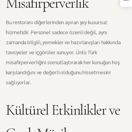
Misafirperverlik
Bu restoranı diğerlerinden ayıran şey kusursuz
hizmetidir. Personel sadece özenli değil, aynı
zamanda bilgili, yemekler ve hazırlanışları hakkında
tavsiyeler ve içgörüler sunuyor. Ünlü Türk
misafirperverliğini somutlaştırarak her konuğun hoş
karşılandığını ve değerli olduğunu hissetmesini
sağlıyorlar.
Kültürel Etkinlikler ve