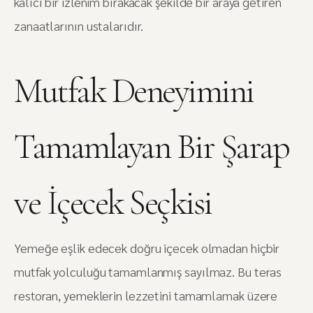
kalıcı bir izlenim bırakacak şekilde bir araya getiren
zanaatlarının ustalarıdır.
Mutfak Deneyimini
Tamamlayan Bir Şarap
ve İçecek Seçkisi
Yemeğe eşlik edecek doğru içecek olmadan hiçbir
mutfak yolculuğu tamamlanmış sayılmaz. Bu teras
restoran, yemeklerin lezzetini tamamlamak üzere