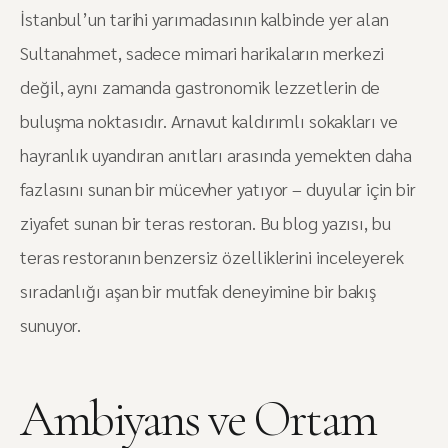
İstanbul’un tarihi yarımadasının kalbinde yer alan
Sultanahmet, sadece mimari harikaların merkezi
değil, aynı zamanda gastronomik lezzetlerin de
buluşma noktasıdır. Arnavut kaldırımlı sokakları ve
hayranlık uyandıran anıtları arasında yemekten daha
fazlasını sunan bir mücevher yatıyor – duyular için bir
ziyafet sunan bir teras restoran. Bu blog yazısı, bu
teras restoranın benzersiz özelliklerini inceleyerek
sıradanlığı aşan bir mutfak deneyimine bir bakış
sunuyor.
Ambiyans ve Ortam