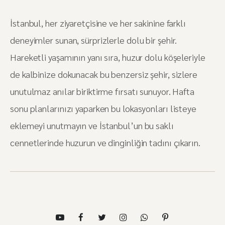
İstanbul, her ziyaretçisine ve her sakinine farklı
deneyimler sunan, sürprizlerle dolu bir şehir.
Hareketli yaşamının yanı sıra, huzur dolu köşeleriyle
de kalbinize dokunacak bu benzersiz şehir, sizlere
unutulmaz anılar biriktirme fırsatı sunuyor. Hafta
sonu planlarınızı yaparken bu lokasyonları listeye
eklemeyi unutmayın ve İstanbul’un bu saklı
cennetlerinde huzurun ve dinginliğin tadını çıkarın.