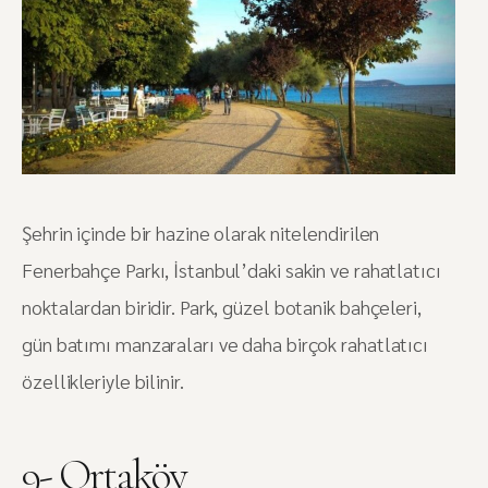
Şehrin içinde bir hazine olarak nitelendirilen
Fenerbahçe Parkı, İstanbul’daki sakin ve rahatlatıcı
noktalardan biridir. Park, güzel botanik bahçeleri,
gün batımı manzaraları ve daha birçok rahatlatıcı
özellikleriyle bilinir.
9- Ortaköy