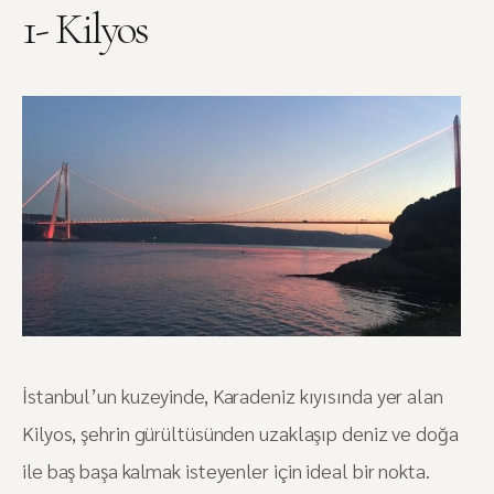
1- Kilyos
İstanbul’un kuzeyinde, Karadeniz kıyısında yer alan
Kilyos, şehrin gürültüsünden uzaklaşıp deniz ve doğa
ile baş başa kalmak isteyenler için ideal bir nokta.