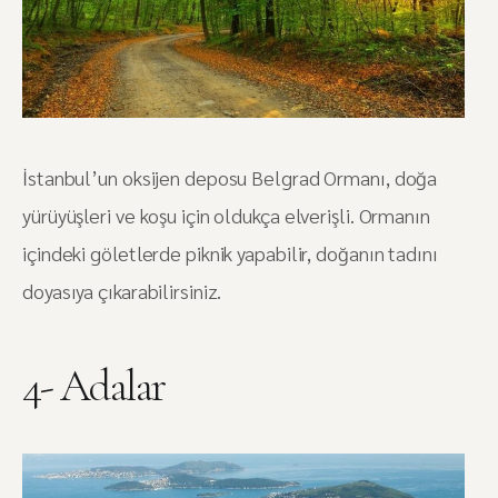
İstanbul’un oksijen deposu Belgrad Ormanı, doğa
yürüyüşleri ve koşu için oldukça elverişli. Ormanın
içindeki göletlerde piknik yapabilir, doğanın tadını
doyasıya çıkarabilirsiniz.
4- Adalar