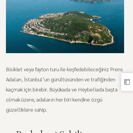
Bisiklet veya fayton turu ile keşfedebileceğiniz Prens
Adaları, İstanbul’un gürültüsünden ve trafiğinden
kaçmak için birebir. Büyükada ve Heybeliada başta
olmak üzere, adaların her biri kendine özgü
güzelliklere sahip.