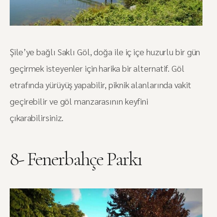
Şile’ye bağlı Saklı Göl, doğa ile iç içe huzurlu bir gün
geçirmek isteyenler için harika bir alternatif. Göl
etrafında yürüyüş yapabilir, piknik alanlarında vakit
geçirebilir ve göl manzarasının keyfini
çıkarabilirsiniz.
8- Fenerbahçe Parkı