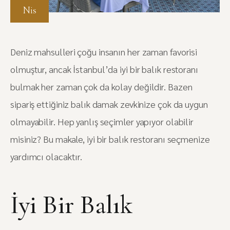
Nis
Deniz mahsulleri çoğu insanın her zaman favorisi
olmuştur, ancak İstanbul’da iyi bir balık restoranı
bulmak her zaman çok da kolay değildir. Bazen
sipariş ettiğiniz balık damak zevkinize çok da uygun
olmayabilir. Hep yanlış seçimler yapıyor olabilir
misiniz? Bu makale, iyi bir balık restoranı seçmenize
yardımcı olacaktır.
İyi Bir Balık