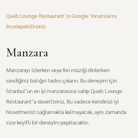
Queb Lounge Restaurant’ın Google Yorumlarını
İnceleyebilirsiniz.
Manzara
Manzarayı izlerken veya fon müziği dinlerken
sevdiğiniz balığın tadını çıkarın. Bu deneyim için
İstanbul’un en iyi manzarasına sahip Queb Lounge
Restaurant’a davetlisiniz. Bu sadece kendinizi iyi
hissetmenizi sağlamakla kalmayacak, aynı zamanda
size keyifli bir deneyim yaşatacaktır.