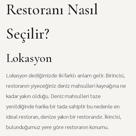
Restoranı Nasıl
Seçilir?
Lokasyon
Lokasyon dediğimizde iki farklı anlam gelir. Birincisi,
restoranın yiyeceğiniz deniz mahsulleri kaynağına ne
kadar yakın olduğu. Deniz mahsulleri taze
yenildiğinde harika bir tada sahiptir bu nedenle en
ideal restoran, denize yakın bir restorandır. İkincisi,
bulunduğumuz yere göre restoranın konumu.