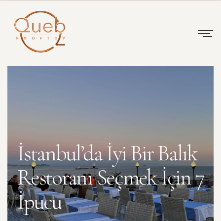
İstanbul’da İyi Bir Balık
Restoranı Seçmek İçin 7
İpucu