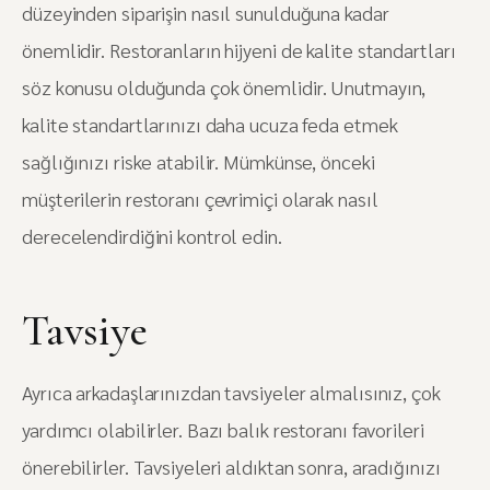
düzeyinden siparişin nasıl sunulduğuna kadar
önemlidir. Restoranların hijyeni de kalite standartları
söz konusu olduğunda çok önemlidir. Unutmayın,
kalite standartlarınızı daha ucuza feda etmek
sağlığınızı riske atabilir. Mümkünse, önceki
müşterilerin restoranı çevrimiçi olarak nasıl
derecelendirdiğini kontrol edin.
Tavsiye
Ayrıca arkadaşlarınızdan tavsiyeler almalısınız, çok
yardımcı olabilirler. Bazı balık restoranı favorileri
önerebilirler. Tavsiyeleri aldıktan sonra, aradığınızı