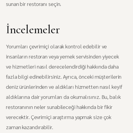
sunan bir restoranı seçin.
İncelemeler
Yorumları çevrimiçi olarak kontrol edebilir ve
insanların restoran veya yemek servisinden yiyecek
ve hizmetleri nasıl derecelendirdiği hakkında daha
fazla bilgi edinebilirsiniz. Ayrıca, önceki müşterilerin
deniz ürünlerinden ve aldıkları hizmetten nasıl keyif
aldıklarına dair yorumları da okumalısınız. Bu, balık
restoranının neler sunabileceği hakkında bir fikir
verecektir. Çevrimiçi araştırma yapmak size çok
zaman kazandırabilir.