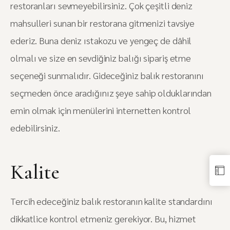
restoranları sevmeyebilirsiniz. Çok çeşitli deniz
mahsulleri sunan bir restorana gitmenizi tavsiye
ederiz. Buna deniz ıstakozu ve yengeç de dâhil
olmalı ve size en sevdiğiniz balığı sipariş etme
seçeneği sunmalıdır. Gideceğiniz balık restoranını
seçmeden önce aradığınız şeye sahip olduklarından
emin olmak için menülerini internetten kontrol
edebilirsiniz.
Kalite
Tercih edeceğiniz balık restoranın kalite standardını
dikkatlice kontrol etmeniz gerekiyor. Bu, hizmet