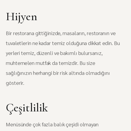
Hijyen
Bir restorana gittiğinizde, masaların, restoranın ve
tuvaletlerin ne kadar temiz olduğuna dikkat edin. Bu
yerleri temiz, düzenli ve bakımlı bulursanız,
muhtemelen mutfak da temizdir. Bu size
sağlığınızın herhangi bir risk altında olmadığını
gösterir.
Çeşitlilik
Menüsünde çok fazla balık çeşidi olmayan