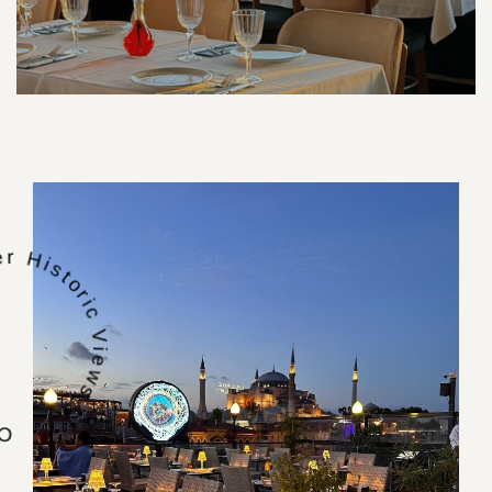
s Over Historic Views