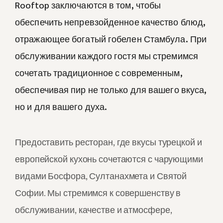
Rooftop заключаются в том, чтобы
обеспечить непревзойденное качество блюд,
отражающее богатый гобелен Стамбула. При
обслуживании каждого гостя мы стремимся
сочетать традиционное с современным,
обеспечивая пир не только для вашего вкуса,
но и для вашего духа.
Предоставить ресторан, где вкусы турецкой и
европейской кухонь сочетаются с чарующими
видами Босфора, Султанахмета и Святой
Софии. Мы стремимся к совершенству в
обслуживании, качестве и атмосфере,