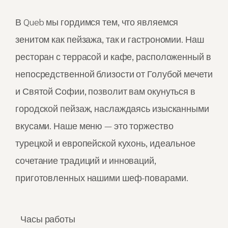
В Queb мы гордимся тем, что являемся
зенитом как пейзажа, так и гастрономии. Наш
ресторан с террасой и кафе, расположенный в
непосредственной близости от Голубой мечети
и Святой Софии, позволит вам окунуться в
городской пейзаж, наслаждаясь изысканными
вкусами. Наше меню — это торжество
турецкой и европейской кухонь, идеальное
сочетание традиций и инноваций,
приготовленных нашими шеф-поварами.
Часы работы