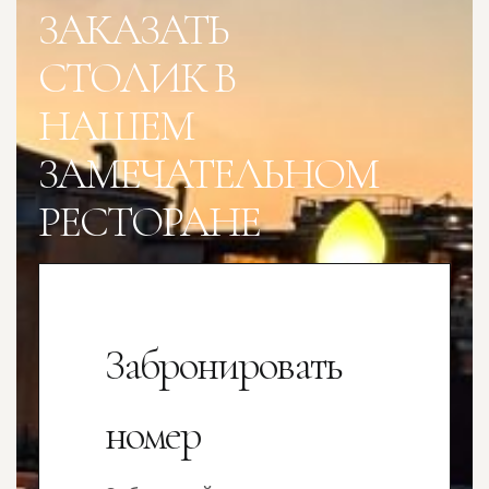
ЗАКАЗАТЬ
СТОЛИК В
НАШЕМ
ЗАМЕЧАТЕЛЬНОМ
РЕСТОРАНЕ
Забронировать
номер