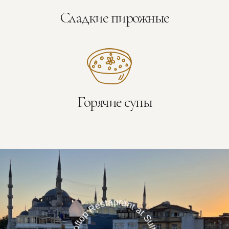
Сладкие пирожные
Горячие супы