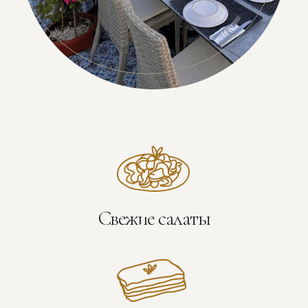
Свежие салаты