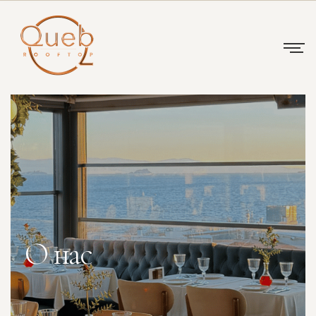
О нас