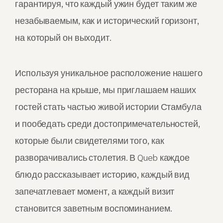
гарантируя, что каждый ужин будет таким же
незабываемым, как и исторический горизонт,
на который он выходит.
Используя уникальное расположение нашего
ресторана на крыше, мы приглашаем наших
гостей стать частью живой истории Стамбула
и пообедать среди достопримечательностей,
которые были свидетелями того, как
разворачивались столетия. В Queb каждое
блюдо рассказывает историю, каждый вид
запечатлевает момент, а каждый визит
становится заветным воспоминанием.