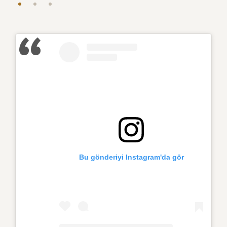
Bu gönderiyi Instagram'da gör