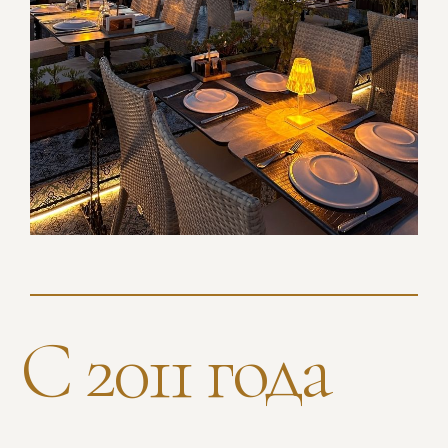
С 2011 года