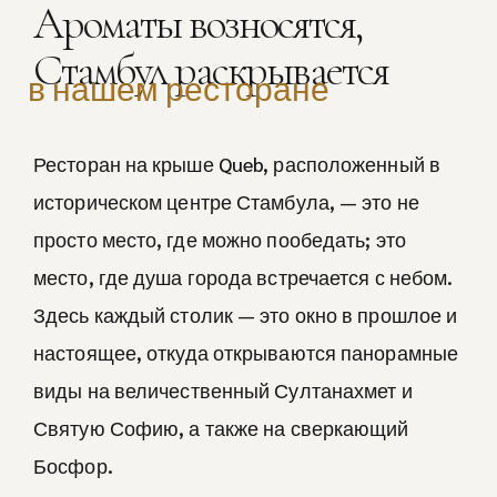
Ароматы возносятся,
Стамбул раскрывается
в нашем ресторане
Ресторан на крыше Queb, расположенный в
историческом центре Стамбула, — это не
просто место, где можно пообедать; это
место, где душа города встречается с небом.
Здесь каждый столик — это окно в прошлое и
настоящее, откуда открываются панорамные
виды на величественный Султанахмет и
Святую Софию, а также на сверкающий
Босфор.