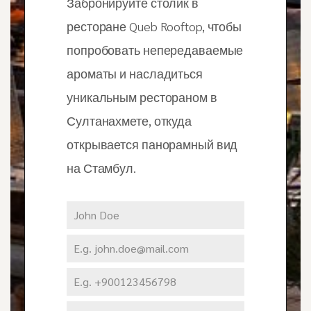
Забронируйте столик в
ресторане Queb Rooftop, чтобы
попробовать непередаваемые
ароматы и насладиться
уникальным рестораном в
Султанахмете, откуда
открывается панорамный вид
на Стамбул.