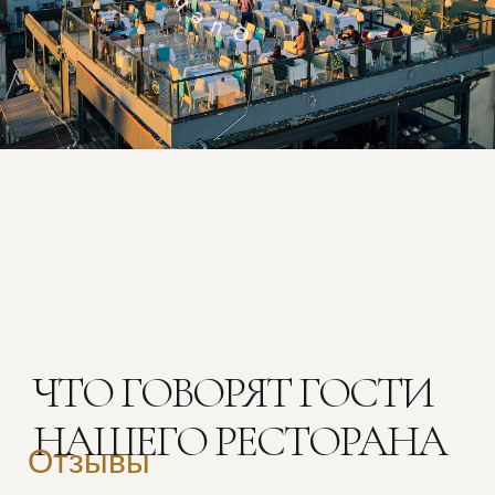
ЧТО ГОВОРЯТ ГОСТИ
НАШЕГО РЕСТОРАНА
Отзывы