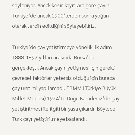
söyleniyor. Ancak kesin kayıtlara göre çayın
Türkiye’de ancak 1900’lerden sonra yoğun
olarak tercih edildiğini söyleyebiliriz.
Türkiye’de çay yetiştirmeye yönelik ilk adım
1888-1892 yılları arasında Bursa’da
gerçekleşti. Ancak çayın yetişmesi için gerekli
çevresel faktörler yetersiz olduğu için burada
çay üretimi yapılamadı. TBMM (Türkiye Büyük
Millet Meclisi) 1924’te Doğu Karadeniz’de çay
yetiştirilmesi ile ilgili bir yasa çıkardı. Böylece
Türk çayı yetiştirilmeye başlandı.