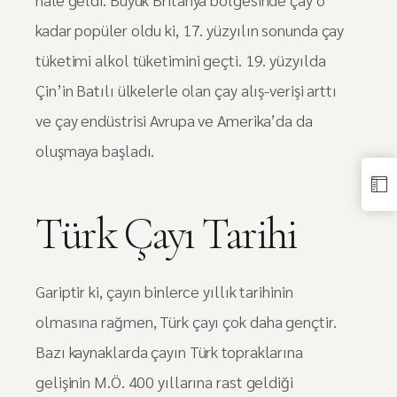
kadar popüler oldu ki, 17. yüzyılın sonunda çay
tüketimi alkol tüketimini geçti. 19. yüzyılda
Çin’in Batılı ülkelerle olan çay alış-verişi arttı
ve çay endüstrisi Avrupa ve Amerika’da da
oluşmaya başladı.
Türk Çayı Tarihi
Gariptir ki, çayın binlerce yıllık tarihinin
olmasına rağmen, Türk çayı çok daha gençtir.
Bazı kaynaklarda çayın Türk topraklarına
gelişinin M.Ö. 400 yıllarına rast geldiği