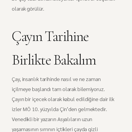
olarak görülür.
Çayın Tarihine
Birlikte Bakalım
Çay, insanlık tarihinde nasıl ve ne zaman
içilmeye başlandı tam olarak bilemiyoruz.
Çayın bir içecek olarak kabul edildiğine dair ilk
izler MÖ 10. yüzyılda Çin’den gelmektedir.
Venedikli bir yazarın Asyalıların uzun
yaşamasının sırrının içtikleri çayda gizli